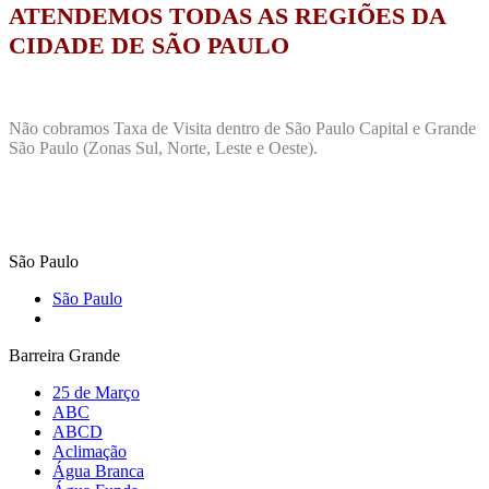
ATENDEMOS TODAS AS REGIÕES DA
CIDADE DE SÃO PAULO
Não cobramos Taxa de Visita dentro de São Paulo Capital e Grande
São Paulo (Zonas Sul, Norte, Leste e Oeste).
São Paulo
São Paulo
Barreira Grande
25 de Março
ABC
ABCD
Aclimação
Água Branca