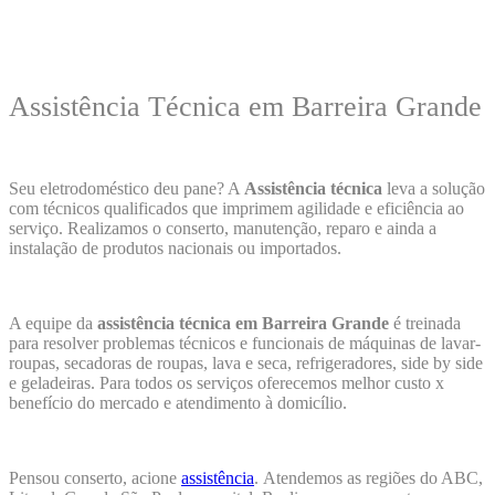
Assistência Técnica em Barreira Grande
Seu eletrodoméstico deu pane? A
Assistência técnica
leva a solução
com técnicos qualificados que imprimem agilidade e eficiência ao
serviço. Realizamos o conserto, manutenção, reparo e ainda a
instalação de produtos nacionais ou importados.
A equipe da
assistência técnica em Barreira Grande
é treinada
para resolver problemas técnicos e funcionais de máquinas de lavar-
roupas, secadoras de roupas, lava e seca, refrigeradores, side by side
e geladeiras. Para todos os serviços oferecemos melhor custo x
benefício do mercado e atendimento à domicílio.
Pensou conserto, acione
assistência
.
Atendemos as regiões do ABC,