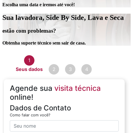
Escolha uma data e iremos até você!
Sua lavadora, Side By Side, Lava e Seca
estão com problemas?
Obtenha suporte técnico sem sair de casa.