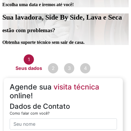
Escolha uma data e iremos até você!
Sua lavadora, Side By Side, Lava e Seca
estão com problemas?
Obtenha suporte técnico sem sair de casa.