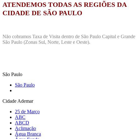
ATENDEMOS TODAS AS REGIÕES DA
CIDADE DE SÃO PAULO
Não cobramos Taxa de Visita dentro de São Paulo Capital e Grande
São Paulo (Zonas Sul, Norte, Leste e Oeste).
São Paulo
São Paulo
Cidade Ademar
25 de Março
ABC
ABCD
Aclimação
Água Branca