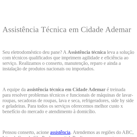
Assistência Técnica em Cidade Ademar
Seu eletrodoméstico deu pane? A
Assistência técnica
leva a solução
com técnicos qualificados que imprimem agilidade e eficiência ao
serviço. Realizamos o conserto, manutenção, reparo e ainda a
instalação de produtos nacionais ou importados.
A equipe da
assistência técnica em Cidade Ademar
é treinada
para resolver problemas técnicos e funcionais de máquinas de lavar-
roupas, secadoras de roupas, lava e seca, refrigeradores, side by side
e geladeiras. Para todos os serviços oferecemos melhor custo x
benefício do mercado e atendimento à domicílio.
Pensou conserto, acione
assistência
.
Atendemos as regiões do ABC,