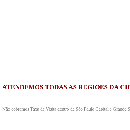
ATENDEMOS TODAS AS REGIÕES DA CI
Não cobramos Taxa de Visita dentro de São Paulo Capital e Grande Sã