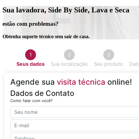
Sua lavadora, Side By Side, Lava e Seca
estão com problemas?
Obtenha suporte técnico sem sair de casa.