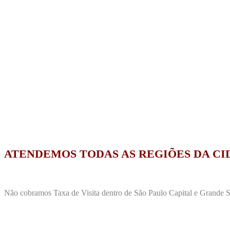
ATENDEMOS TODAS AS REGIÕES DA CI
Não cobramos Taxa de Visita dentro de São Paulo Capital e Grande Sã