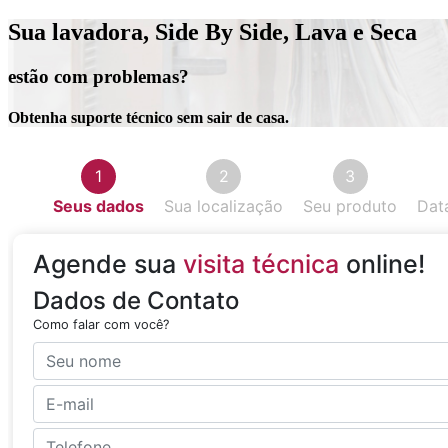
Sua lavadora, Side By Side, Lava e Seca
estão com problemas?
Obtenha suporte técnico sem sair de casa.