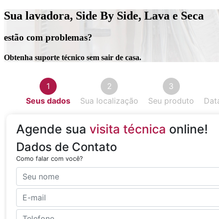
Sua lavadora, Side By Side, Lava e Seca
estão com problemas?
Obtenha suporte técnico sem sair de casa.