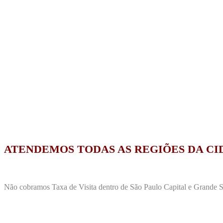
ATENDEMOS TODAS AS REGIÕES DA CI
Não cobramos Taxa de Visita dentro de São Paulo Capital e Grande Sã