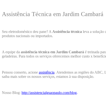
Assistência Técnica em Jardim Cambará
Seu eletrodoméstico deu pane? A
Assistência técnica
leva a solução 
produtos nacionais ou importados.
A equipe da
assistência técnica em Jardim Cambará
é treinada par
geladeiras. Para todos os serviços oferecemos melhor custo x benefíc
Pensou conserto, acione
assistência
.
Atendemos as regiões do ABC, Li
saiba mais sobre os nossos serviços, estamos à sua disposição.
Nosso Blog:
http://assistencialgsaopaulo.com/blog
.