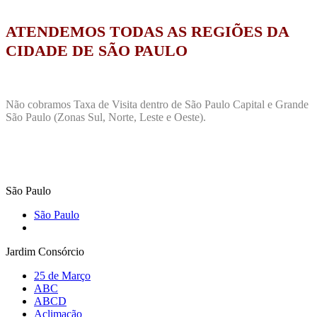
ATENDEMOS TODAS AS REGIÕES DA
CIDADE DE SÃO PAULO
Não cobramos Taxa de Visita dentro de São Paulo Capital e Grande
São Paulo (Zonas Sul, Norte, Leste e Oeste).
São Paulo
São Paulo
Jardim Consórcio
25 de Março
ABC
ABCD
Aclimação