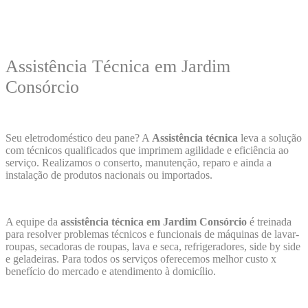
Assistência Técnica em Jardim
Consórcio
Seu eletrodoméstico deu pane? A
Assistência técnica
leva a solução
com técnicos qualificados que imprimem agilidade e eficiência ao
serviço. Realizamos o conserto, manutenção, reparo e ainda a
instalação de produtos nacionais ou importados.
A equipe da
assistência técnica em Jardim Consórcio
é treinada
para resolver problemas técnicos e funcionais de máquinas de lavar-
roupas, secadoras de roupas, lava e seca, refrigeradores, side by side
e geladeiras. Para todos os serviços oferecemos melhor custo x
benefício do mercado e atendimento à domicílio.