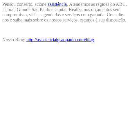
Pensou conserto, acione
assistência
.
Atendemos as regiões do ABC,
Litoral, Grande São Paulo e capital. Realizamos orçamentos sem
compromisso, visitas agendadas e serviços com garantia. Consulte-
nos e saiba mais sobre os nossos serviços, estamos à sua disposição.
Nosso Blog:
http://assistencialgsaopaulo.com/blog
.