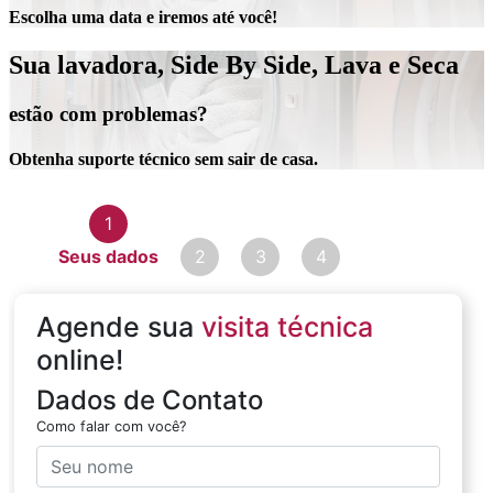
Escolha uma data e iremos até você!
Sua lavadora, Side By Side, Lava e Seca
estão com problemas?
Obtenha suporte técnico sem sair de casa.