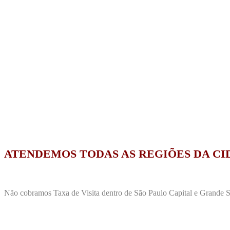
ATENDEMOS TODAS AS REGIÕES DA CI
Não cobramos Taxa de Visita dentro de São Paulo Capital e Grande Sã