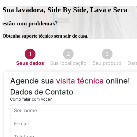
Sua lavadora, Side By Side, Lava e Seca
estão com problemas?
Obtenha suporte técnico sem sair de casa.