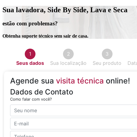
Sua lavadora, Side By Side, Lava e Seca
estão com problemas?
Obtenha suporte técnico sem sair de casa.