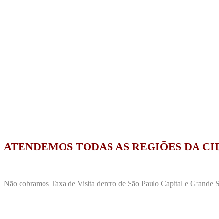
ATENDEMOS TODAS AS REGIÕES DA CI
Não cobramos Taxa de Visita dentro de São Paulo Capital e Grande Sã