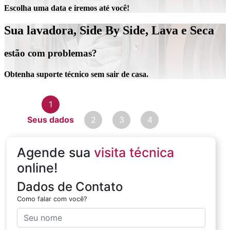
Escolha uma data e iremos até você!
Sua lavadora, Side By Side, Lava e Seca
estão com problemas?
Obtenha suporte técnico sem sair de casa.