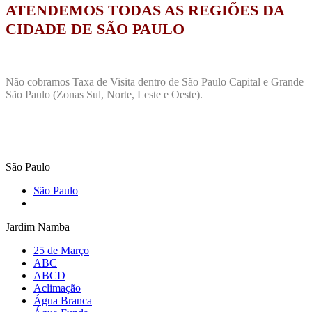
ATENDEMOS TODAS AS REGIÕES DA
CIDADE DE SÃO PAULO
Não cobramos Taxa de Visita dentro de São Paulo Capital e Grande
São Paulo (Zonas Sul, Norte, Leste e Oeste).
São Paulo
São Paulo
Jardim Namba
25 de Março
ABC
ABCD
Aclimação
Água Branca