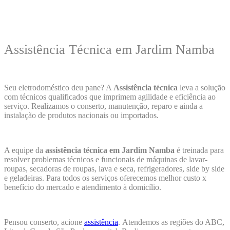
Assistência Técnica em Jardim Namba
Seu eletrodoméstico deu pane? A
Assistência técnica
leva a solução
com técnicos qualificados que imprimem agilidade e eficiência ao
serviço. Realizamos o conserto, manutenção, reparo e ainda a
instalação de produtos nacionais ou importados.
A equipe da
assistência técnica em Jardim Namba
é treinada para
resolver problemas técnicos e funcionais de máquinas de lavar-
roupas, secadoras de roupas, lava e seca, refrigeradores, side by side
e geladeiras. Para todos os serviços oferecemos melhor custo x
benefício do mercado e atendimento à domicílio.
Pensou conserto, acione
assistência
.
Atendemos as regiões do ABC,