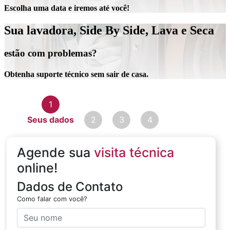
Escolha uma data e iremos até você!
Sua lavadora, Side By Side, Lava e Seca
estão com problemas?
Obtenha suporte técnico sem sair de casa.