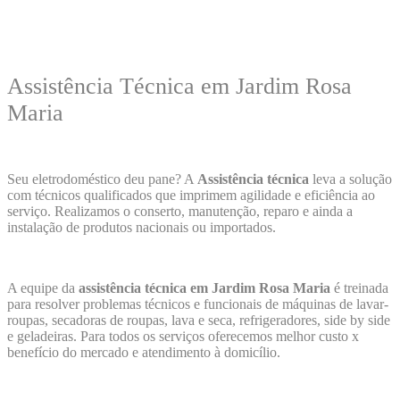
Assistência Técnica em Jardim Rosa
Maria
Seu eletrodoméstico deu pane? A
Assistência técnica
leva a solução
com técnicos qualificados que imprimem agilidade e eficiência ao
serviço. Realizamos o conserto, manutenção, reparo e ainda a
instalação de produtos nacionais ou importados.
A equipe da
assistência técnica em Jardim Rosa Maria
é treinada
para resolver problemas técnicos e funcionais de máquinas de lavar-
roupas, secadoras de roupas, lava e seca, refrigeradores, side by side
e geladeiras. Para todos os serviços oferecemos melhor custo x
benefício do mercado e atendimento à domicílio.