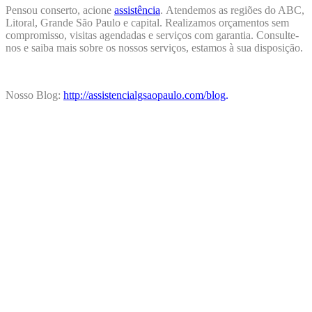
Pensou conserto, acione
assistência
.
Atendemos as regiões do ABC,
Litoral, Grande São Paulo e capital. Realizamos orçamentos sem
compromisso, visitas agendadas e serviços com garantia. Consulte-
nos e saiba mais sobre os nossos serviços, estamos à sua disposição.
Nosso Blog:
http://assistencialgsaopaulo.com/blog
.