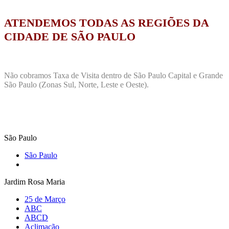
ATENDEMOS TODAS AS REGIÕES DA
CIDADE DE SÃO PAULO
Não cobramos Taxa de Visita dentro de São Paulo Capital e Grande
São Paulo (Zonas Sul, Norte, Leste e Oeste).
São Paulo
São Paulo
Jardim Rosa Maria
25 de Março
ABC
ABCD
Aclimação