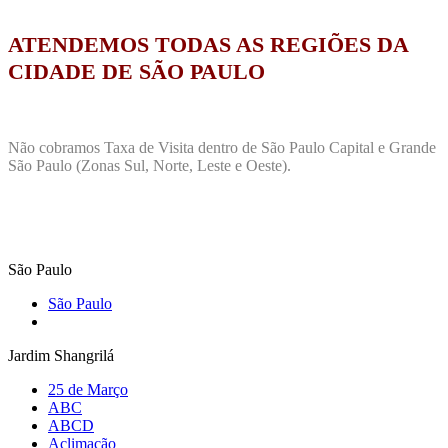
ATENDEMOS TODAS AS REGIÕES DA
CIDADE DE SÃO PAULO
Não cobramos Taxa de Visita dentro de São Paulo Capital e Grande
São Paulo (Zonas Sul, Norte, Leste e Oeste).
São Paulo
São Paulo
Jardim Shangrilá
25 de Março
ABC
ABCD
Aclimação