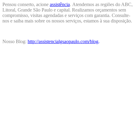
Pensou conserto, acione
assistência
.
Atendemos as regiões do ABC,
Litoral, Grande São Paulo e capital. Realizamos orçamentos sem
compromisso, visitas agendadas e serviços com garantia. Consulte-
nos e saiba mais sobre os nossos serviços, estamos à sua disposição.
Nosso Blog:
http://assistencialgsaopaulo.com/blog
.