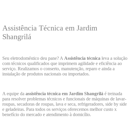
Assistência Técnica em Jardim
Shangrilá
Seu eletrodoméstico deu pane? A
Assistência técnica
leva a solução
com técnicos qualificados que imprimem agilidade e eficiência ao
serviço. Realizamos o conserto, manutenção, reparo e ainda a
instalação de produtos nacionais ou importados.
A equipe da
assistência técnica em Jardim Shangrilá
é treinada
para resolver problemas técnicos e funcionais de máquinas de lavar-
roupas, secadoras de roupas, lava e seca, refrigeradores, side by side
e geladeiras. Para todos os serviços oferecemos melhor custo x
benefício do mercado e atendimento à domicílio.