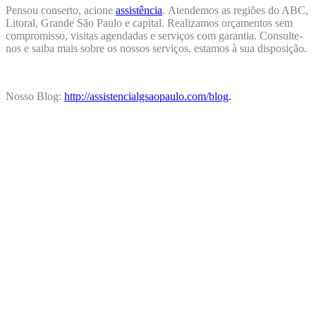
Pensou conserto, acione
assistência
.
Atendemos as regiões do ABC,
Litoral, Grande São Paulo e capital. Realizamos orçamentos sem
compromisso, visitas agendadas e serviços com garantia. Consulte-
nos e saiba mais sobre os nossos serviços, estamos à sua disposição.
Nosso Blog:
http://assistencialgsaopaulo.com/blog
.