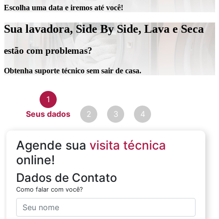
Escolha uma data e iremos até você!
Sua lavadora, Side By Side, Lava e Seca
estão com problemas?
Obtenha suporte técnico sem sair de casa.