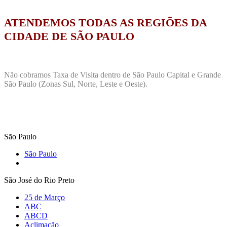
ATENDEMOS TODAS AS REGIÕES DA
CIDADE DE SÃO PAULO
Não cobramos Taxa de Visita dentro de São Paulo Capital e Grande
São Paulo (Zonas Sul, Norte, Leste e Oeste).
São Paulo
São Paulo
São José do Rio Preto
25 de Março
ABC
ABCD
Aclimação