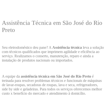
Assistência Técnica em São José do Rio
Preto
Seu eletrodoméstico deu pane? A
Assistência técnica
leva a solução
com técnicos qualificados que imprimem agilidade e eficiência ao
serviço. Realizamos o conserto, manutenção, reparo e ainda a
instalação de produtos nacionais ou importados.
A equipe da
assistência técnica em São José do Rio Preto
é
treinada para resolver problemas técnicos e funcionais de máquinas
de lavar-roupas, secadoras de roupas, lava e seca, refrigeradores,
side by side e geladeiras. Para todos os serviços oferecemos melhor
custo x benefício do mercado e atendimento à domicílio.