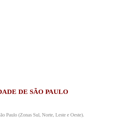
DADE DE SÃO PAULO
o Paulo (Zonas Sul, Norte, Leste e Oeste).