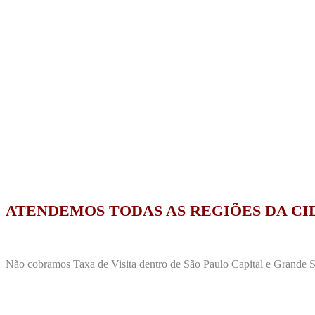
ATENDEMOS TODAS AS REGIÕES DA CI
Não cobramos Taxa de Visita dentro de São Paulo Capital e Grande Sã