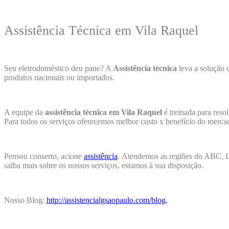
Assistência Técnica em Vila Raquel
Seu eletrodoméstico deu pane? A
Assistência técnica
leva a solução 
produtos nacionais ou importados.
A equipe da
assistência técnica em Vila Raquel
é treinada para reso
Para todos os serviços oferecemos melhor custo x benefício do merca
Pensou conserto, acione
assistência
.
Atendemos as regiões do ABC, Li
saiba mais sobre os nossos serviços, estamos à sua disposição.
Nosso Blog:
http://assistencialgsaopaulo.com/blog
.